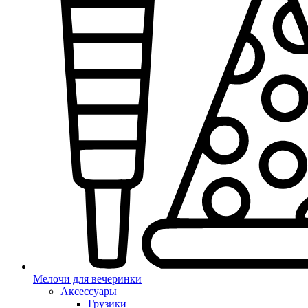
Мелочи для вечеринки
Аксессуары
Грузики