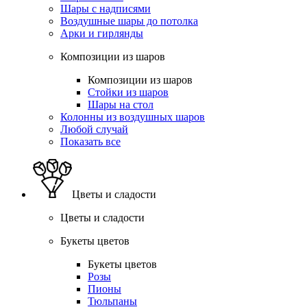
Шары с надписями
Воздушные шары до потолка
Арки и гирлянды
Композиции из шаров
Композиции из шаров
Стойки из шаров
Шары на стол
Колонны из воздушных шаров
Любой случай
Показать все
Цветы и сладости
Цветы и сладости
Букеты цветов
Букеты цветов
Розы
Пионы
Тюльпаны