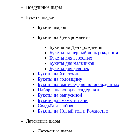
Воздушные шары
Букеты шаров
Букеты шаров
Букеты на День рождения
Букеты на День рождения
Букеты на первый день рождения
Букеты для взрослых
Букеты для мальчиков
Букеты для девочек
Букеты на Хеллоуин
Букеты на годовщину
Букеты на выписку для новорожденных
Наборы шаров для гендер пати
Букеты на выпускной
Букеты для мамы и папы
Свадьба и любовь
Букеты на Новый год и Рождество
Латексные шары
Латексные шары