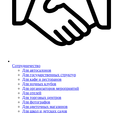
Сотрудничество
Для автосалонов
Для государственных структур
Для кафе и ресторанов
Для ночных клубов
Для организаторов мероприятий
Для отелей
Для торговых центров
Для фотографов
Для цветочных магазинов
Для школ и детских садов