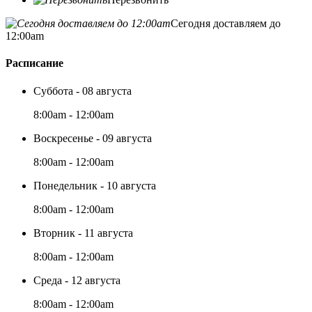
Сегодня доставляем до
12:00am
Расписание
Суббота - 08 августа
8:00am - 12:00am
Воскресенье - 09 августа
8:00am - 12:00am
Понедельник - 10 августа
8:00am - 12:00am
Вторник - 11 августа
8:00am - 12:00am
Среда - 12 августа
8:00am - 12:00am