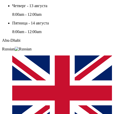
Четверг - 13 августа
8:00am - 12:00am
Пятница - 14 августа
8:00am - 12:00am
Abu-Dhabi
Russian