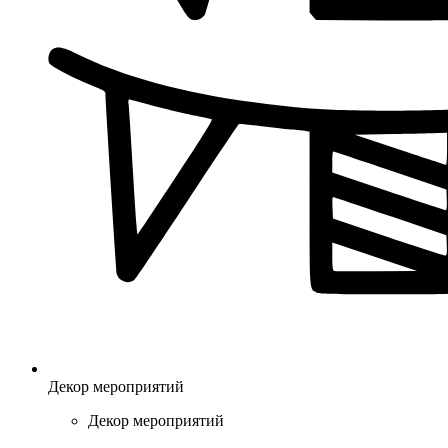
Декор мероприятий
Декор мероприятий