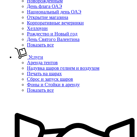
Новорожденным
День флага ОАЭ
Национальный день ОАЭ
Открытие магазина
Корпоративные вечеринки
Хеллоуин
Рождество и Новый год
День Святого Валентина
Показать все
Услуги
Аренда тентов
Надувка шаров гелием и воздухом
Печать на шарах
Сброс и запуск шаров
Фоны и Стойки в аренду
Показать все