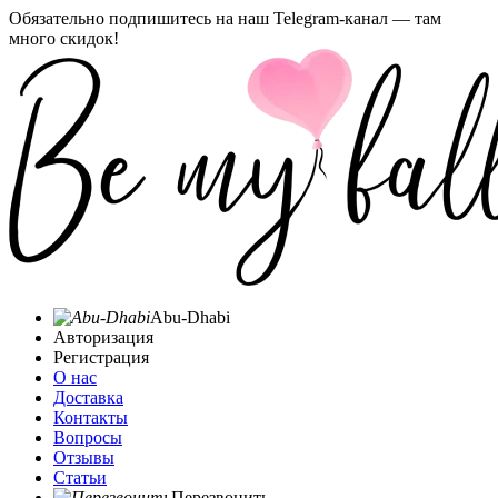
Обязательно подпишитесь на наш Telegram-канал — там
много скидок!
Abu-Dhabi
Авторизация
Регистрация
О нас
Доставка
Контакты
Вопросы
Отзывы
Статьи
Перезвонить