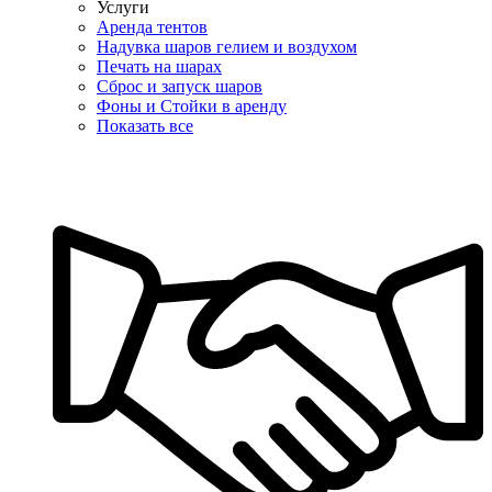
Услуги
Аренда тентов
Надувка шаров гелием и воздухом
Печать на шарах
Сброс и запуск шаров
Фоны и Стойки в аренду
Показать все