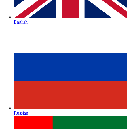
English
Russian