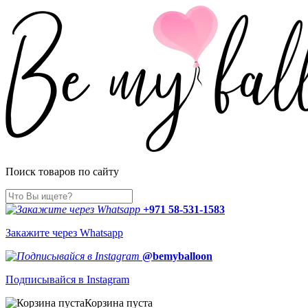
Поиск товаров по сайту
+971 58-531-1583
Закажите через Whatsapp
@bemyballoon
Подписывайся в Instagram
Корзина пуста