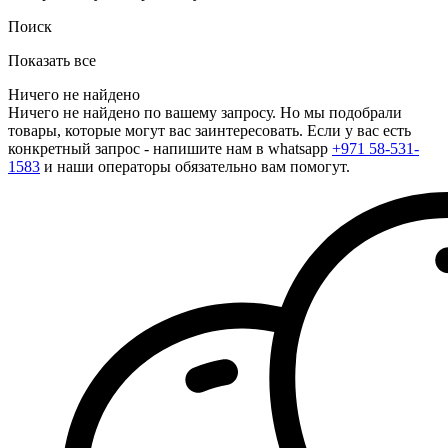
Поиск
Показать все
Ничего не найдено
Ничего не найдено по вашему запросу. Но мы подобрали
товары, которые могут вас заинтересовать. Если у вас есть
конкретный запрос - напишите нам в whatsapp
+971 58-531-
1583
и наши операторы обязательно вам помогут.