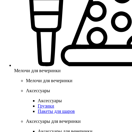
Мелочи для вечеринки
Мелочи для вечеринки
Аксессуары
Аксессуары
Грузики
Пакеты для шаров
Аксессуары для вечеринки
Аксессуары для вечеринки