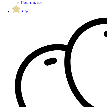
Показать все
Sale