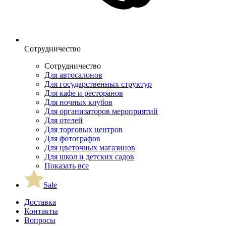
Сотрудничество
Сотрудничество
Для автосалонов
Для государственных структур
Для кафе и ресторанов
Для ночных клубов
Для организаторов мероприятий
Для отелей
Для торговых центров
Для фотографов
Для цветочных магазинов
Для школ и детских садов
Показать все
Sale
Доставка
Контакты
Вопросы