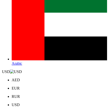
Arabic
USD
AED
EUR
RUR
USD