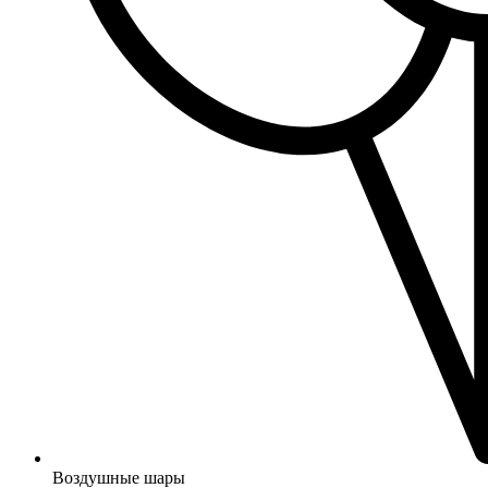
Воздушные шары