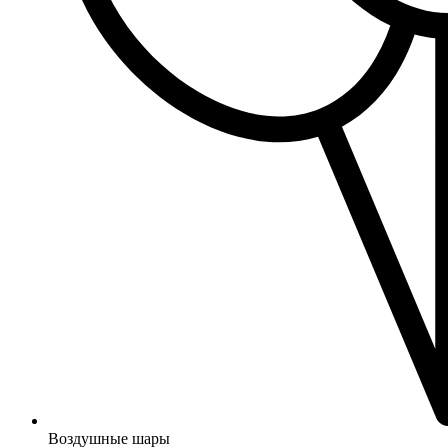
Воздушные шары