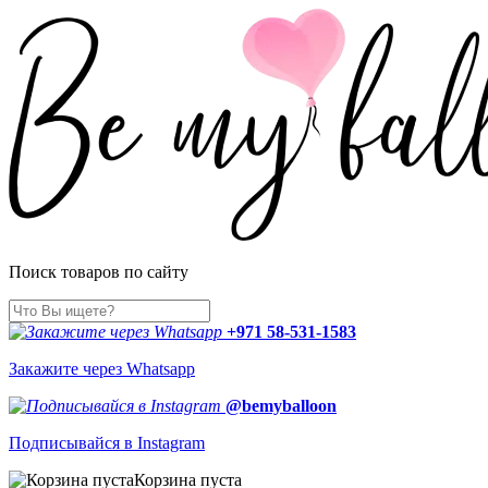
Поиск товаров по сайту
+971 58-531-1583
Закажите через Whatsapp
@bemyballoon
Подписывайся в Instagram
Корзина пуста