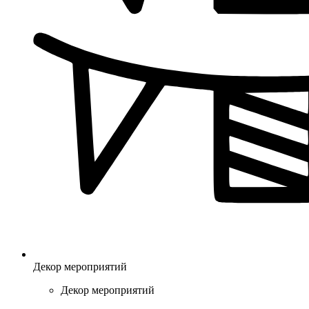
Декор мероприятий
Декор мероприятий