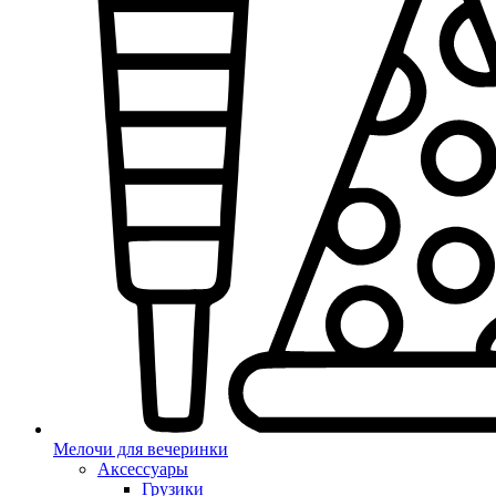
Мелочи для вечеринки
Аксессуары
Грузики