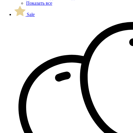
Показать все
Sale