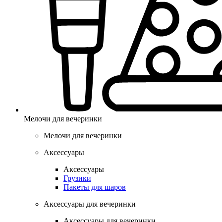
Мелочи для вечеринки
Мелочи для вечеринки
Аксессуары
Аксессуары
Грузики
Пакеты для шаров
Аксессуары для вечеринки
Аксессуары для вечеринки