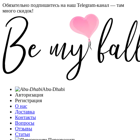
Обязательно подпишитесь на наш Telegram-канал — там
много скидок!
Abu-Dhabi
Авторизация
Регистрация
О нас
Доставка
Контакты
Вопросы
Отзывы
Статьи
Перезвонить