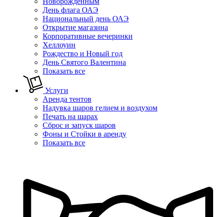
Новорожденным
День флага ОАЭ
Национальный день ОАЭ
Открытие магазина
Корпоративные вечеринки
Хеллоуин
Рождество и Новый год
День Святого Валентина
Показать все
Услуги
Аренда тентов
Надувка шаров гелием и воздухом
Печать на шарах
Сброс и запуск шаров
Фоны и Стойки в аренду
Показать все