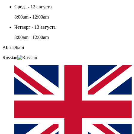
Среда - 12 августа
8:00am - 12:00am
Четверг - 13 августа
8:00am - 12:00am
Abu-Dhabi
Russian