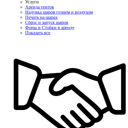
Услуги
Аренда тентов
Надувка шаров гелием и воздухом
Печать на шарах
Сброс и запуск шаров
Фоны и Стойки в аренду
Показать все