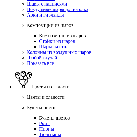
Шары с надписями
Воздушные шары до потолка
Арки и гирлянды
Композиции из шаров
Композиции из шаров
Стойки из шаров
Шары на стол
Колонны из воздушных шаров
Любой случай
Показать все
Цветы и сладости
Цветы и сладости
Букеты цветов
Букеты цветов
Розы
Пионы
Тюльпаны