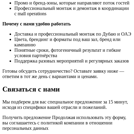
Промо и бренд-зоны, которые направляют поток гостей
Профессиональный монтаж и демонтаж в координации
с mall operations
Почему с нами удобно работать
Доставка и профессиональный монтаж по Дубаю и ОАЭ
Цвета, брендинг и форматы под ваш зал, бренд или
кампанию
Понятные сроки, фотогеничный результат и гибкие
условия партнёрства
Поддержка разовых мероприятий и регулярных заказов
Готовы обсудить сотрудничество? Оставьте заявку ниже —
ответим в тот же день с вариантами и ценами.
Связаться с нами
Мы подберем для вас специальное предложение за 15 минут,
исходя из специфики вашей отрасли и пожеланий.
Получить предложение
Продолжая использовать эту форму,
вы соглашаетесь с политикой компании в отношении
персональных данных