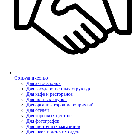
Сотрудничество
Для автосалонов
Для государственных структур
Для кафе и ресторанов
Для ночных клубов
Для организаторов мероприятий
Для отелей
Для торговых центров
Для фотографов
Для цветочных магазинов
Для школ и детских садов