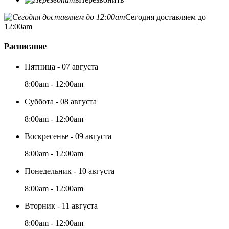
Сегодня доставляем до
12:00am
Расписание
Пятница - 07 августа
8:00am - 12:00am
Суббота - 08 августа
8:00am - 12:00am
Воскресенье - 09 августа
8:00am - 12:00am
Понедельник - 10 августа
8:00am - 12:00am
Вторник - 11 августа
8:00am - 12:00am