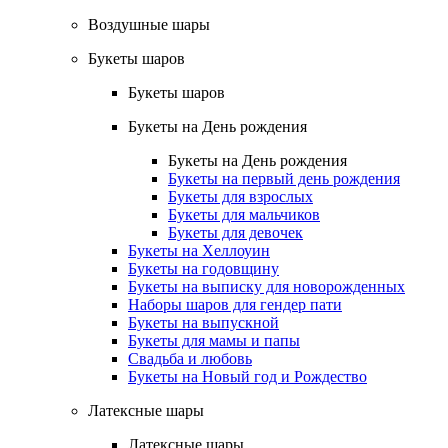
Воздушные шары
Букеты шаров
Букеты шаров
Букеты на День рождения
Букеты на День рождения
Букеты на первый день рождения
Букеты для взрослых
Букеты для мальчиков
Букеты для девочек
Букеты на Хеллоуин
Букеты на годовщину
Букеты на выписку для новорожденных
Наборы шаров для гендер пати
Букеты на выпускной
Букеты для мамы и папы
Свадьба и любовь
Букеты на Новый год и Рождество
Латексные шары
Латексные шары