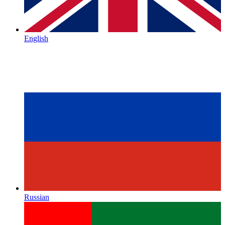
English
Russian