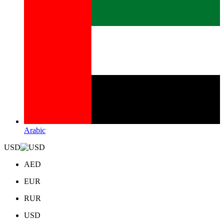
Arabic
USD
AED
EUR
RUR
USD