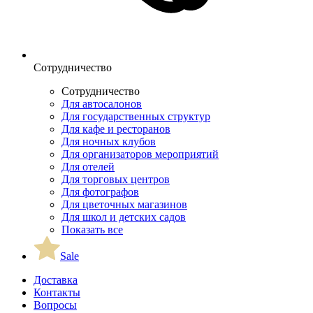
Сотрудничество
Сотрудничество
Для автосалонов
Для государственных структур
Для кафе и ресторанов
Для ночных клубов
Для организаторов мероприятий
Для отелей
Для торговых центров
Для фотографов
Для цветочных магазинов
Для школ и детских садов
Показать все
Sale
Доставка
Контакты
Вопросы