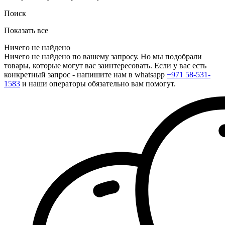
Поиск
Показать все
Ничего не найдено
Ничего не найдено по вашему запросу. Но мы подобрали
товары, которые могут вас заинтересовать. Если у вас есть
конкретный запрос - напишите нам в whatsapp
+971 58-531-
1583
и наши операторы обязательно вам помогут.