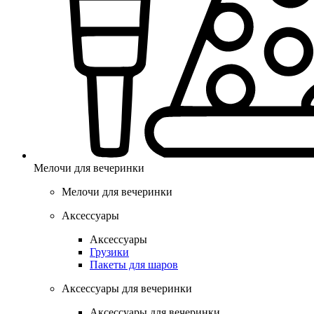
Мелочи для вечеринки
Мелочи для вечеринки
Аксессуары
Аксессуары
Грузики
Пакеты для шаров
Аксессуары для вечеринки
Аксессуары для вечеринки