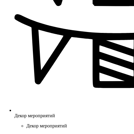
Декор мероприятий
Декор мероприятий