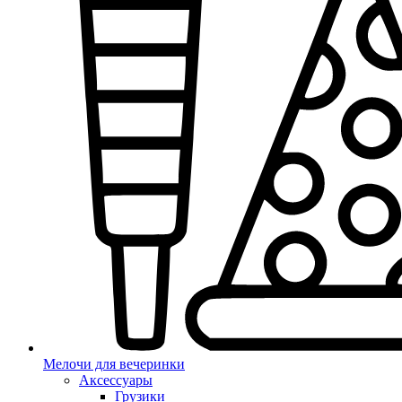
Мелочи для вечеринки
Аксессуары
Грузики