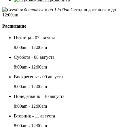
Сегодня доставляем до
12:00am
Расписание
Пятница - 07 августа
8:00am - 12:00am
Суббота - 08 августа
8:00am - 12:00am
Воскресенье - 09 августа
8:00am - 12:00am
Понедельник - 10 августа
8:00am - 12:00am
Вторник - 11 августа
8:00am - 12:00am