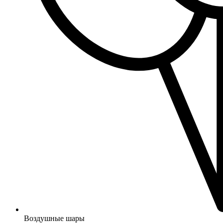
Воздушные шары