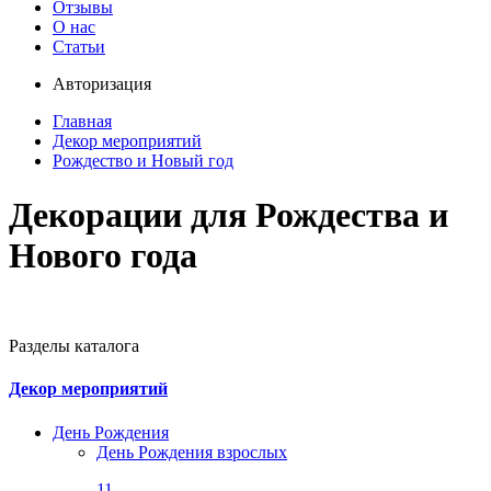
Отзывы
О нас
Статьи
Авторизация
Главная
Декор мероприятий
Рождество и Новый год
Декорации для Рождества и
Нового года
Разделы каталога
Декор мероприятий
День Рождения
День Рождения взрослых
11