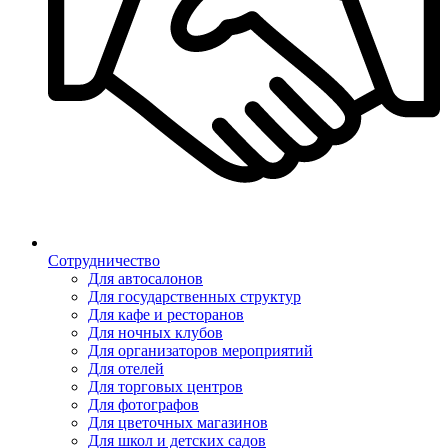
Сотрудничество
Для автосалонов
Для государственных структур
Для кафе и ресторанов
Для ночных клубов
Для организаторов мероприятий
Для отелей
Для торговых центров
Для фотографов
Для цветочных магазинов
Для школ и детских садов