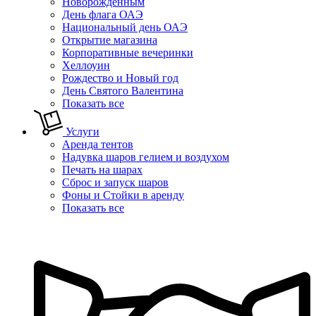
Новорожденным
День флага ОАЭ
Национальный день ОАЭ
Открытие магазина
Корпоративные вечеринки
Хеллоуин
Рождество и Новый год
День Святого Валентина
Показать все
Услуги
Аренда тентов
Надувка шаров гелием и воздухом
Печать на шарах
Сброс и запуск шаров
Фоны и Стойки в аренду
Показать все