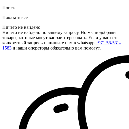
Поиск
Показать все
Ничего не найдено
Ничего не найдено по вашему запросу. Но мы подобрали
товары, которые могут вас заинтересовать. Если у вас есть
конкретный запрос - напишите нам в whatsapp
+971 58-531-
1583
и наши операторы обязательно вам помогут.