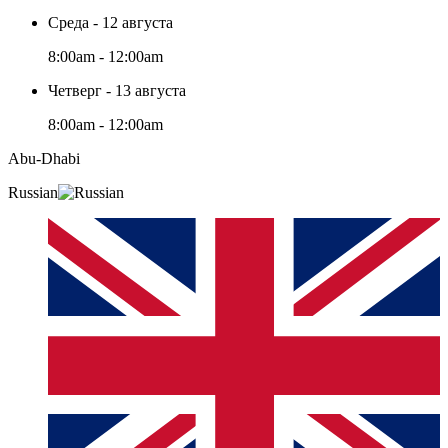
Среда - 12 августа
8:00am - 12:00am
Четверг - 13 августа
8:00am - 12:00am
Abu-Dhabi
Russian