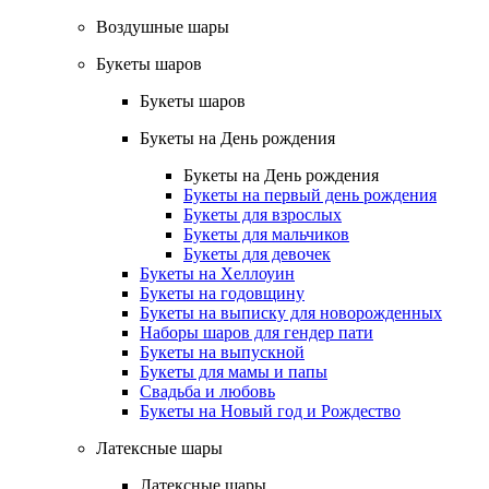
Воздушные шары
Букеты шаров
Букеты шаров
Букеты на День рождения
Букеты на День рождения
Букеты на первый день рождения
Букеты для взрослых
Букеты для мальчиков
Букеты для девочек
Букеты на Хеллоуин
Букеты на годовщину
Букеты на выписку для новорожденных
Наборы шаров для гендер пати
Букеты на выпускной
Букеты для мамы и папы
Свадьба и любовь
Букеты на Новый год и Рождество
Латексные шары
Латексные шары