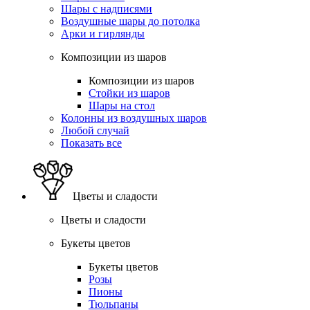
Шары с надписями
Воздушные шары до потолка
Арки и гирлянды
Композиции из шаров
Композиции из шаров
Стойки из шаров
Шары на стол
Колонны из воздушных шаров
Любой случай
Показать все
Цветы и сладости
Цветы и сладости
Букеты цветов
Букеты цветов
Розы
Пионы
Тюльпаны