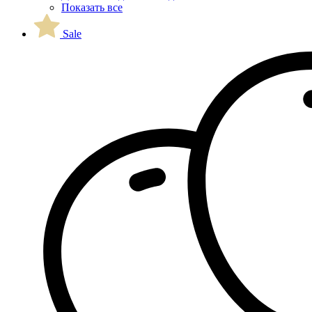
Показать все
Sale