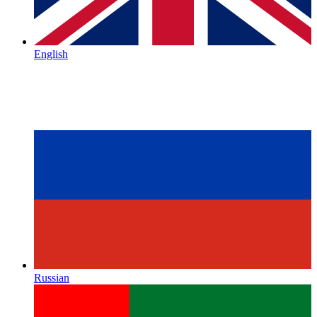
English
Russian