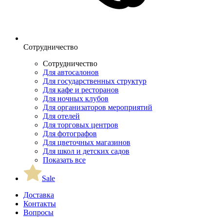
Сотрудничество
Сотрудничество
Для автосалонов
Для государственных структур
Для кафе и ресторанов
Для ночных клубов
Для организаторов мероприятий
Для отелей
Для торговых центров
Для фотографов
Для цветочных магазинов
Для школ и детских садов
Показать все
Sale
Доставка
Контакты
Вопросы