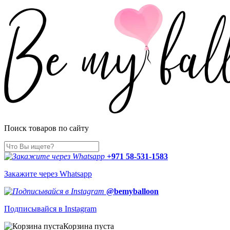
Поиск товаров по сайту
+971 58-531-1583
Закажите через Whatsapp
@bemyballoon
Подписывайся в Instagram
Корзина пуста