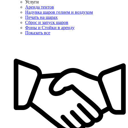
Услуги
Аренда тентов
Надувка шаров гелием и воздухом
Печать на шарах
Сброс и запуск шаров
Фоны и Стойки в аренду
Показать все