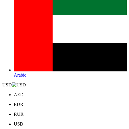
Arabic
USD
AED
EUR
RUR
USD