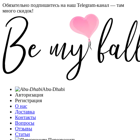
Обязательно подпишитесь на наш Telegram-канал — там
много скидок!
Abu-Dhabi
Авторизация
Регистрация
О нас
Доставка
Контакты
Вопросы
Отзывы
Статьи
Перезвонить