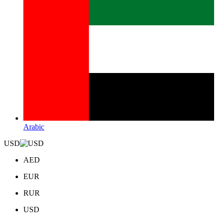
Arabic
USD
AED
EUR
RUR
USD