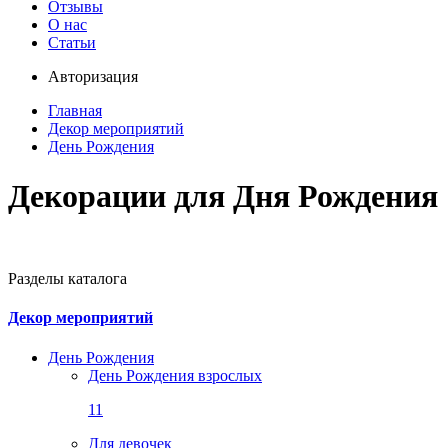
Отзывы
О нас
Статьи
Авторизация
Главная
Декор мероприятий
День Рождения
Декорации для Дня Рождения
Разделы каталога
Декор мероприятий
День Рождения
День Рождения взрослых
11
Для девочек