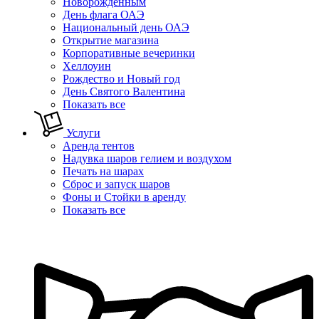
Новорожденным
День флага ОАЭ
Национальный день ОАЭ
Открытие магазина
Корпоративные вечеринки
Хеллоуин
Рождество и Новый год
День Святого Валентина
Показать все
Услуги
Аренда тентов
Надувка шаров гелием и воздухом
Печать на шарах
Сброс и запуск шаров
Фоны и Стойки в аренду
Показать все