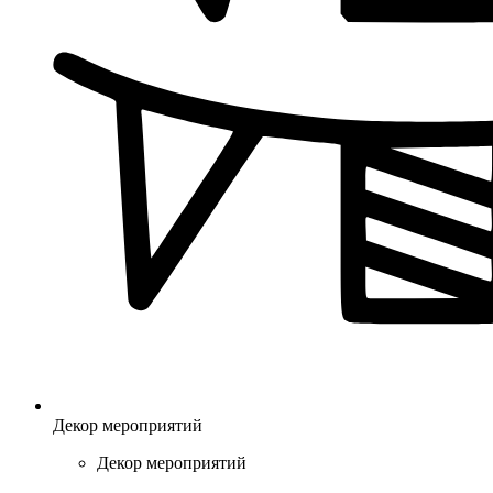
Декор мероприятий
Декор мероприятий