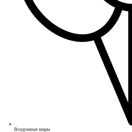
Воздушные шары