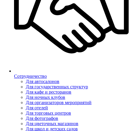
Сотрудничество
Для автосалонов
Для государственных структур
Для кафе и ресторанов
Для ночных клубов
Для организаторов мероприятий
Для отелей
Для торговых центров
Для фотографов
Для цветочных магазинов
Для школ и детских садов