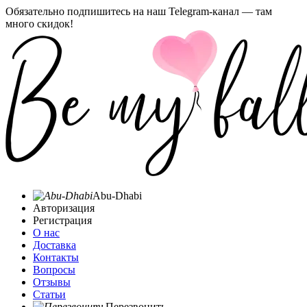
Обязательно подпишитесь на наш Telegram-канал — там
много скидок!
Abu-Dhabi
Авторизация
Регистрация
О нас
Доставка
Контакты
Вопросы
Отзывы
Статьи
Перезвонить