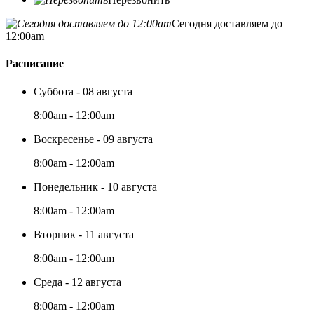
Сегодня доставляем до
12:00am
Расписание
Суббота - 08 августа
8:00am - 12:00am
Воскресенье - 09 августа
8:00am - 12:00am
Понедельник - 10 августа
8:00am - 12:00am
Вторник - 11 августа
8:00am - 12:00am
Среда - 12 августа
8:00am - 12:00am