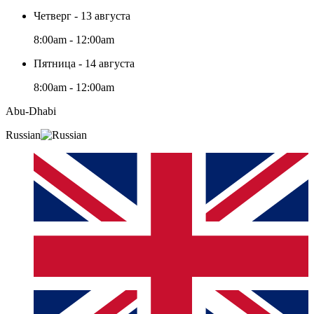
Четверг - 13 августа
8:00am - 12:00am
Пятница - 14 августа
8:00am - 12:00am
Abu-Dhabi
Russian