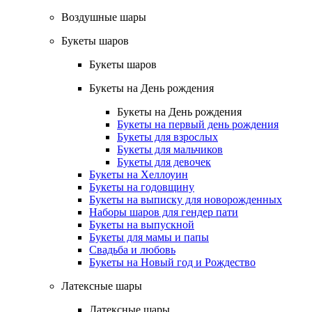
Воздушные шары
Букеты шаров
Букеты шаров
Букеты на День рождения
Букеты на День рождения
Букеты на первый день рождения
Букеты для взрослых
Букеты для мальчиков
Букеты для девочек
Букеты на Хеллоуин
Букеты на годовщину
Букеты на выписку для новорожденных
Наборы шаров для гендер пати
Букеты на выпускной
Букеты для мамы и папы
Свадьба и любовь
Букеты на Новый год и Рождество
Латексные шары
Латексные шары