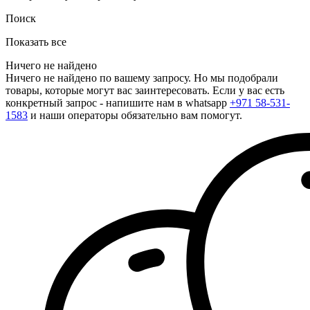
Поиск
Показать все
Ничего не найдено
Ничего не найдено по вашему запросу. Но мы подобрали
товары, которые могут вас заинтересовать. Если у вас есть
конкретный запрос - напишите нам в whatsapp
+971 58-531-
1583
и наши операторы обязательно вам помогут.