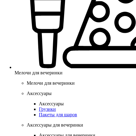
Мелочи для вечеринки
Мелочи для вечеринки
Аксессуары
Аксессуары
Грузики
Пакеты для шаров
Аксессуары для вечеринки
Аксессуары для вечеринки