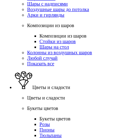
Шары с надписями
Воздушные шары до потолка
Арки и гирлянды
Композиции из шаров
Композиции из шаров
Стойки из шаров
Шары на стол
Колонны из воздушных шаров
Любой случай
Показать все
Цветы и сладости
Цветы и сладости
Букеты цветов
Букеты цветов
Розы
Пионы
Тюльпаны