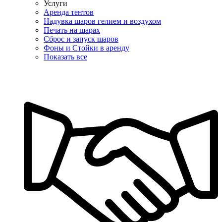
Услуги
Аренда тентов
Надувка шаров гелием и воздухом
Печать на шарах
Сброс и запуск шаров
Фоны и Стойки в аренду
Показать все