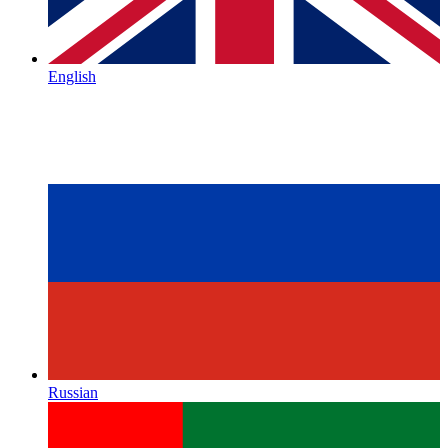
English
Russian