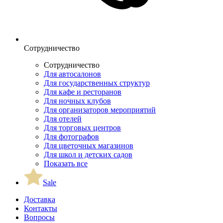
Сотрудничество
Сотрудничество
Для автосалонов
Для государственных структур
Для кафе и ресторанов
Для ночных клубов
Для организаторов мероприятий
Для отелей
Для торговых центров
Для фотографов
Для цветочных магазинов
Для школ и детских садов
Показать все
Sale
Доставка
Контакты
Вопросы