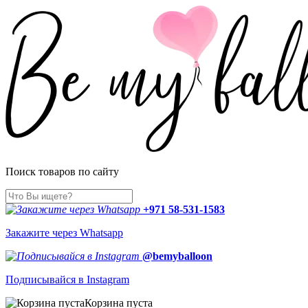
Поиск товаров по сайту
+971 58-531-1583
Закажите через Whatsapp
@bemyballoon
Подписывайся в Instagram
Корзина пуста