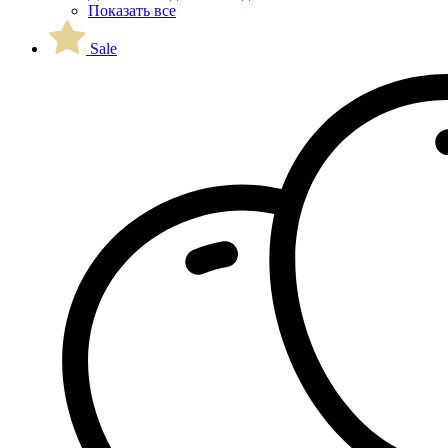
Показать все
Sale