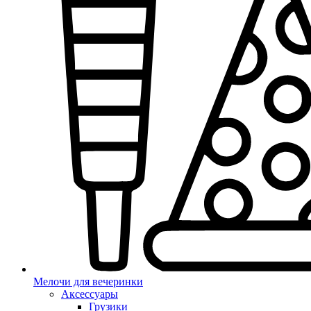
Мелочи для вечеринки
Аксессуары
Грузики