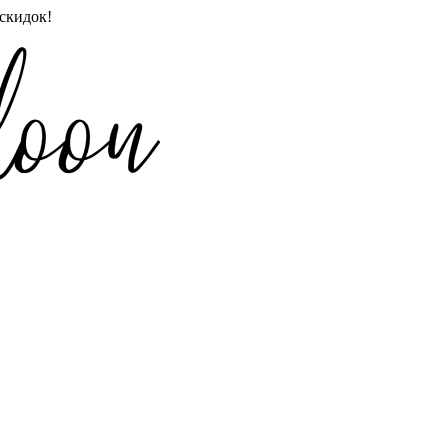
скидок!