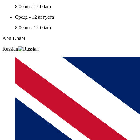
8:00am - 12:00am
Среда - 12 августа
8:00am - 12:00am
Abu-Dhabi
Russian