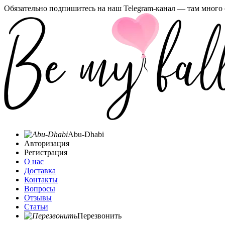
Обязательно подпишитесь на наш Telegram-канал — там много 
Abu-Dhabi
Авторизация
Регистрация
О нас
Доставка
Контакты
Вопросы
Отзывы
Статьи
Перезвонить