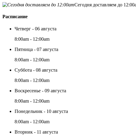
Сегодня доставляем до 12:00
Расписание
Четверг - 06 августа
8:00am - 12:00am
Пятница - 07 августа
8:00am - 12:00am
Суббота - 08 августа
8:00am - 12:00am
Воскресенье - 09 августа
8:00am - 12:00am
Понедельник - 10 августа
8:00am - 12:00am
Вторник - 11 августа